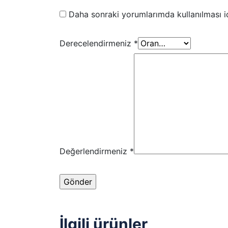
Daha sonraki yorumlarımda kullanılması iç
Derecelendirmeniz
*
Değerlendirmeniz
*
İlgili ürünler