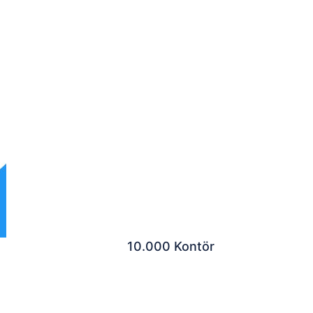
10.000 Kontör