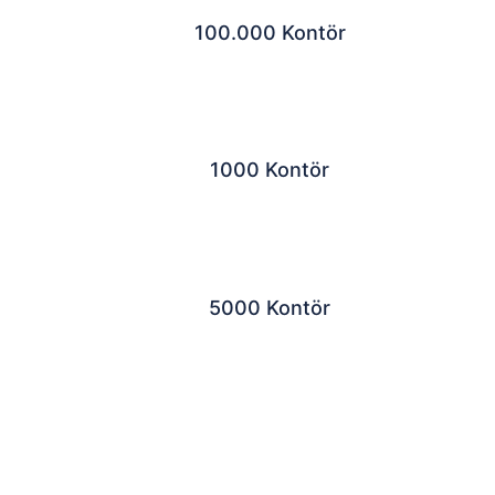
100.000 Kontör
1000 Kontör
5000 Kontör