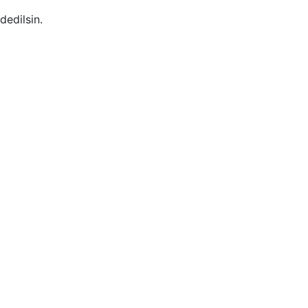
dedilsin.