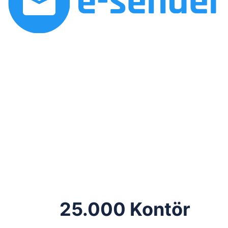
25.000 Kontör