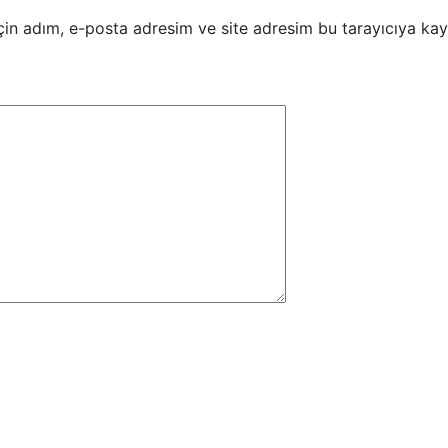
in adım, e-posta adresim ve site adresim bu tarayıcıya kay